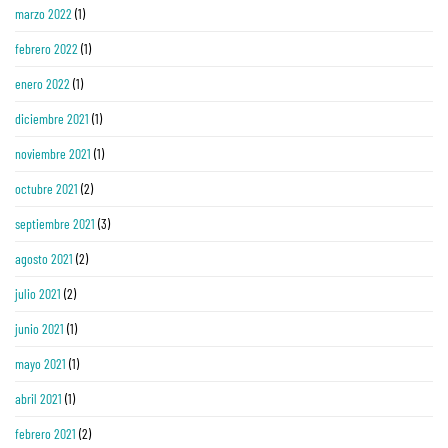
marzo 2022
(1)
febrero 2022
(1)
enero 2022
(1)
diciembre 2021
(1)
noviembre 2021
(1)
octubre 2021
(2)
septiembre 2021
(3)
agosto 2021
(2)
julio 2021
(2)
junio 2021
(1)
mayo 2021
(1)
abril 2021
(1)
febrero 2021
(2)