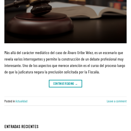
Más allá del carácter mediático del caso de Álvaro Uribe Vélez, es un escenario que
revela varios interrogantes y permite la construcción de un debate profesional muy
interesante. Uno de los aspectos que merece atención es el curso del proceso luego
de que la judicatura negara la preclusión solicitada por la Fiscalía.
CONTINUE READING
→
Posted in
Actualidad
Leave a comment
ENTRADAS RECIENTES