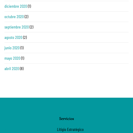
diciembre 2020
(1)
octubre 2020
(2)
septiembre 2020
(2)
agosto 2020
(2)
junio 2020
(1)
mayo 2020
(1)
abril 2020
(8)
Servicios
Litigio Estratégico