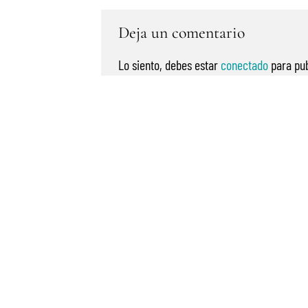
Deja un comentario
Lo siento, debes estar
conectado
para pub