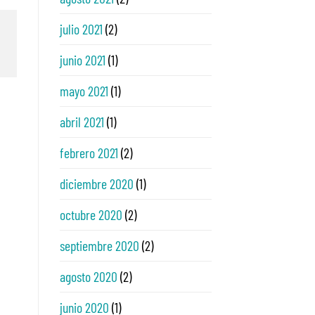
julio 2021
(2)
junio 2021
(1)
mayo 2021
(1)
abril 2021
(1)
febrero 2021
(2)
diciembre 2020
(1)
octubre 2020
(2)
septiembre 2020
(2)
agosto 2020
(2)
junio 2020
(1)