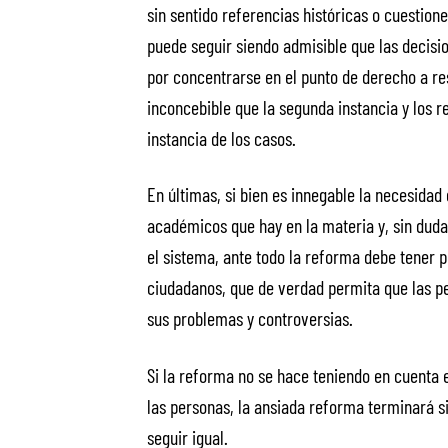
sin sentido referencias históricas o cuestion
puede seguir siendo admisible que las decisi
por concentrarse en el punto de derecho a re
inconcebible que la segunda instancia y los 
instancia de los casos.
En últimas, si bien es innegable la necesidad
académicos que hay en la materia y, sin duda
el sistema, ante todo la reforma debe tener po
ciudadanos, que de verdad permita que las pe
sus problemas y controversias.
Si la reforma no se hace teniendo en cuenta 
las personas, la ansiada reforma terminará 
seguir igual.