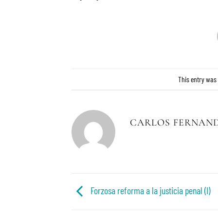
This entry was
CARLOS FERNAN
Forzosa reforma a la justicia penal (I)