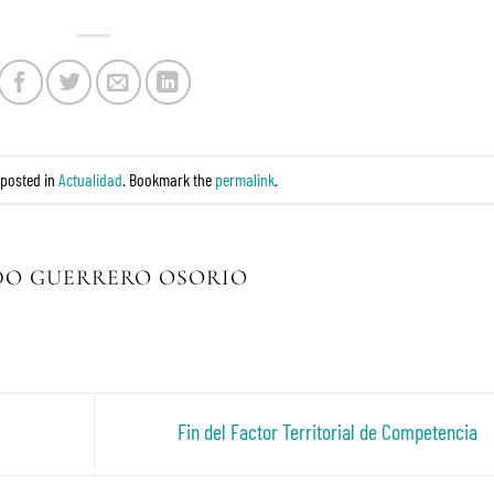
 posted in
Actualidad
. Bookmark the
permalink
.
DO GUERRERO OSORIO
Fin del Factor Territorial de Competencia