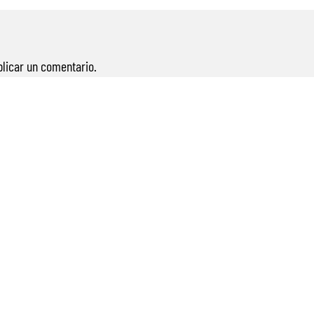
licar un comentario.