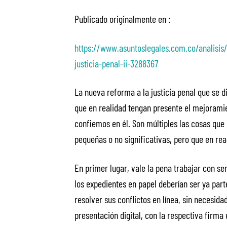
Publicado originalmente en :
https://www.asuntoslegales.com.co/analisis
justicia-penal-ii-3288367
La nueva reforma a la justicia penal que se d
que en realidad tengan presente el mejoramie
confiemos en él. Son múltiples las cosas que 
pequeñas o no significativas, pero que en rea
En primer lugar, vale la pena trabajar con ser
los expedientes en papel deberían ser ya part
resolver sus conflictos en línea, sin necesid
presentación digital, con la respectiva firma