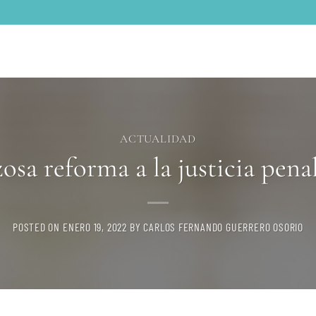
ACTUALIDAD
osa reforma a la justicia penal
POSTED ON
ENERO 19, 2022
BY
CARLOS FERNANDO GUERRERO OSORIO