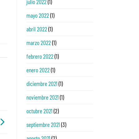
julio 2022
(1)
mayo 2022
(1)
abril 2022
(1)
marzo 2022
(1)
febrero 2022
(1)
enero 2022
(1)
diciembre 2021
(1)
noviembre 2021
(1)
octubre 2021
(2)
septiembre 2021
(3)
agosto 2021
(2)